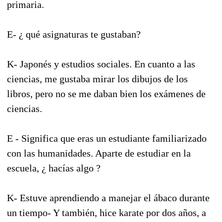
primaria.
E- ¿ qué asignaturas te gustaban?
K- Japonés y estudios sociales. En cuanto a las
ciencias, me gustaba mirar los dibujos de los
libros, pero no se me daban bien los exámenes de
ciencias.
E - Significa que eras un estudiante familiarizado
con las humanidades. Aparte de estudiar en la
escuela, ¿ hacías algo ?
K- Estuve aprendiendo a manejar el ábaco durante
un tiempo- Y también, hice karate por dos años, a