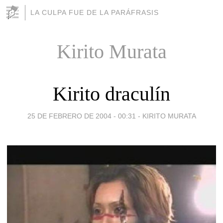
LA CULPA FUE DE LA PARÁFRASIS
Kirito Murata
Kirito draculín
25 DE FEBRERO DE 2004 - 00:31
-
KIRITO MURATA