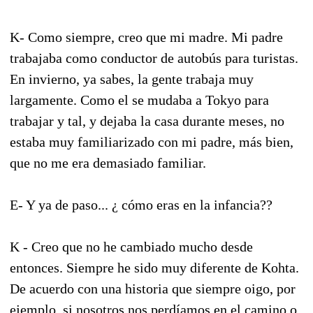
K- Como siempre, creo que mi madre. Mi padre
trabajaba como conductor de autobús para turistas.
En invierno, ya sabes, la gente trabaja muy
largamente. Como el se mudaba a Tokyo para
trabajar y tal, y dejaba la casa durante meses, no
estaba muy familiarizado con mi padre, más bien,
que no me era demasiado familiar.
E- Y ya de paso... ¿ cómo eras en la infancia??
K - Creo que no he cambiado mucho desde
entonces. Siempre he sido muy diferente de Kohta.
De acuerdo con una historia que siempre oigo, por
ejemplo, si nosotros nos perdíamos en el camino o