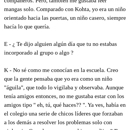
compañeros. Pero, también me gustaba leer
mangas solo. Comparado con Kohta, yo era un niño
orientado hacia las puertas, un niño casero, siempre
hacía lo que quería.
E - ¿ Te dijo alguien algún día que tu no estabas
incorporado al grupo o algo ?
K - No sé como me conocían en la escuela. Creo
que la gente pensaba que yo era como un niño
"águila", que todo lo vigilaba y observaba. Aunque
tenía amigos entonces, no me gustaba estar con los
amigos tipo " eh, tú, qué haces?? ". Ya ves, había en
el colegio una serie de chicos líderes que forzaban
a los demás a resolver los problemas solo con