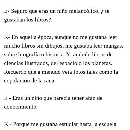
E- Seguro que eras un niño melancólico. ¿ te
gustaban los libros?
K- En aquella época, aunque no me gustaba leer
mucho libros sin dibujos, me gustaba leer mangas,
sobre biografía o historia. Y también libros de
ciencias ilustrados, del espacio o los planetas.
Recuerdo que a menudo veía fotos tales como la
copulación de la rana.
E - Eras un niño que parecía tener afán de
conocimiento.
K - Porque me gustaba estudiar hasta la escuela