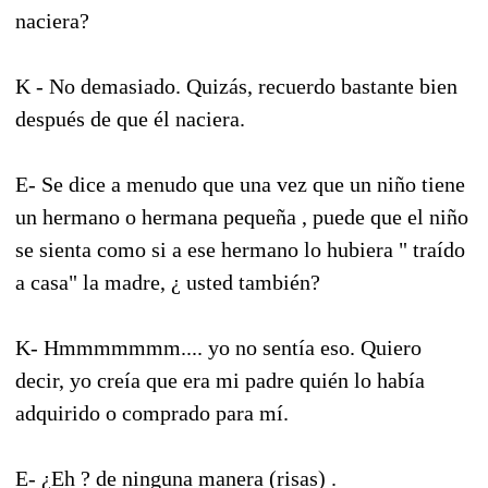
naciera?
K - No demasiado. Quizás, recuerdo bastante bien
después de que él naciera.
E- Se dice a menudo que una vez que un niño tiene
un hermano o hermana pequeña , puede que el niño
se sienta como si a ese hermano lo hubiera " traído
a casa" la madre, ¿ usted también?
K- Hmmmmmmm.... yo no sentía eso. Quiero
decir, yo creía que era mi padre quién lo había
adquirido o comprado para mí.
E- ¿Eh ? de ninguna manera (risas) .