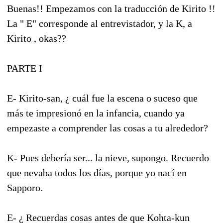
Buenas!! Empezamos con la traducción de Kirito !!
La " E" corresponde al entrevistador, y la K, a
Kirito , okas??
PARTE I
E- Kirito-san, ¿ cuál fue la escena o suceso que
más te impresionó en la infancia, cuando ya
empezaste a comprender las cosas a tu alrededor?
K- Pues debería ser... la nieve, supongo. Recuerdo
que nevaba todos los días, porque yo nací en
Sapporo.
E- ¿ Recuerdas cosas antes de que Kohta-kun