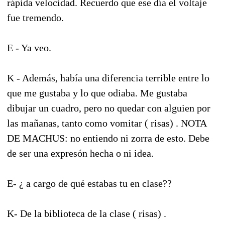
rápida velocidad. Recuerdo que ese día el voltaje
fue tremendo.
E - Ya veo.
K - Además, había una diferencia terrible entre lo
que me gustaba y lo que odiaba. Me gustaba
dibujar un cuadro, pero no quedar con alguien por
las mañanas, tanto como vomitar ( risas) . NOTA
DE MACHUS: no entiendo ni zorra de esto. Debe
de ser una expresón hecha o ni idea.
E- ¿ a cargo de qué estabas tu en clase??
K- De la biblioteca de la clase ( risas) .