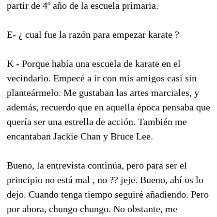
partir de 4º año de la escuela primaria.
E- ¿ cual fue la razón para empezar karate ?
K - Porque había una escuela de karate en el
vecindario. Empecé a ir con mis amigos casi sin
planteármelo. Me gustaban las artes marciales, y
además, recuerdo que en aquella época pensaba que
quería ser una estrella de acción. También me
encantaban Jackie Chan y Bruce Lee.
Bueno, la entrevista continúa, pero para ser el
principio no está mal , no ?? jeje. Bueno, ahí os lo
dejo. Cuando tenga tiempo seguiré añadiendo. Pero
por ahora, chungo chungo. No obstante, me