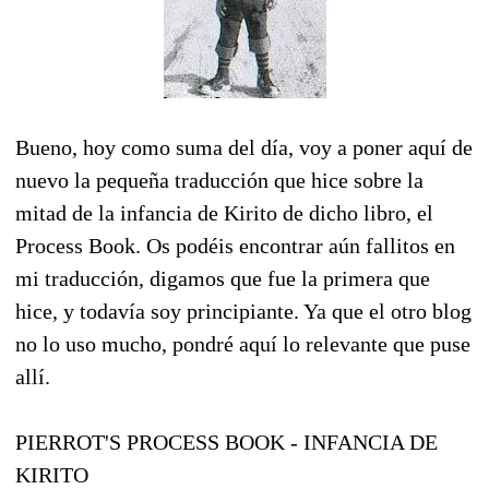
Bueno, hoy como suma del día, voy a poner aquí de
nuevo la pequeña traducción que hice sobre la
mitad de la infancia de Kirito de dicho libro, el
Process Book. Os podéis encontrar aún fallitos en
mi traducción, digamos que fue la primera que
hice, y todavía soy principiante. Ya que el otro blog
no lo uso mucho, pondré aquí lo relevante que puse
allí.
PIERROT'S PROCESS BOOK - INFANCIA DE
KIRITO