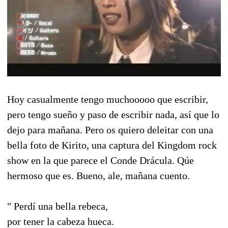
Hoy casualmente tengo muchooooo que escribir,
pero tengo sueño y paso de escribir nada, así que lo
dejo para mañana. Pero os quiero deleitar con una
bella foto de Kirito, una captura del Kingdom rock
show en la que parece el Conde Drácula. Qúe
hermoso que es. Bueno, ale, mañana cuento.
" Perdí una bella rebeca,
por tener la cabeza hueca.